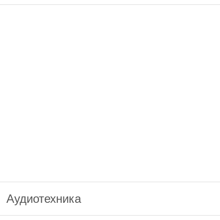
Аудиотехника