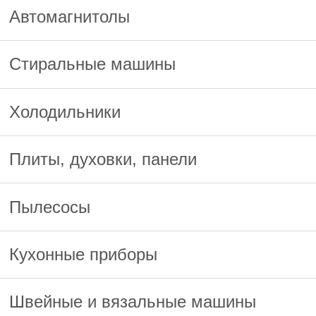
Автомагнитолы
Стиральные машины
Холодильники
Плиты, духовки, панели
Пылесосы
Кухонные приборы
Швейные и вязальные машины