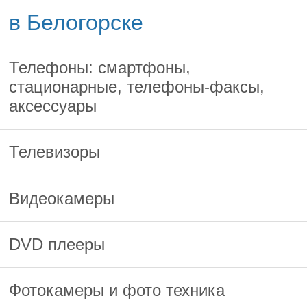
в Белогорске
Телефоны: смартфоны,
стационарные, телефоны-факсы,
аксессуары
Телевизоры
Видеокамеры
DVD плееры
Фотокамеры и фото техника