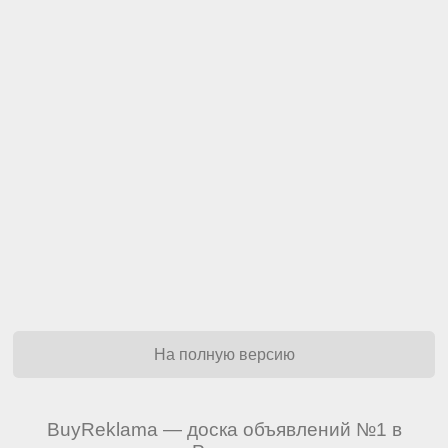
На полную версию
BuyReklama — доска объявлений №1 в