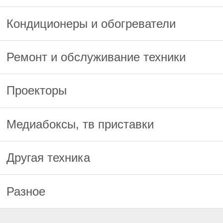
Кондиционеры и обогреватели
Ремонт и обслуживание техники
Проекторы
Медиабоксы, тв приставки
Другая техника
Разное