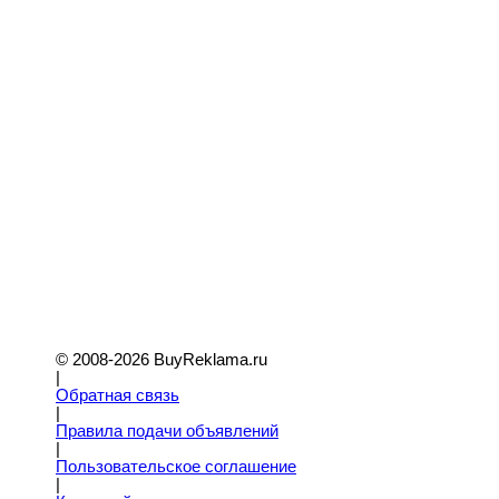
© 2008-2026 BuyReklama.ru
|
Обратная связь
|
Правила подачи объявлений
|
Пoльзовательское соглашение
|