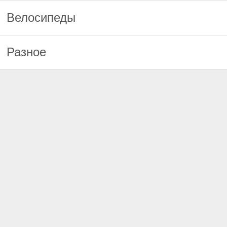
Велосипеды
Разное