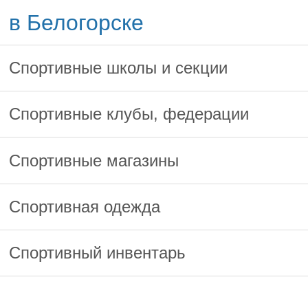
в Белогорске
Спортивные школы и секции
Спортивные клубы, федерации
Спортивные магазины
Спортивная одежда
Спортивный инвентарь