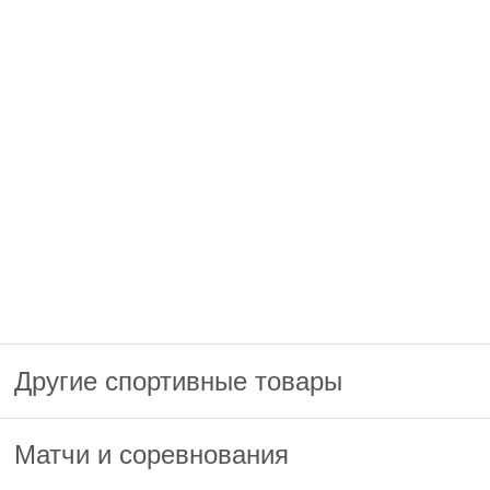
Другие спортивные товары
Матчи и соревнования