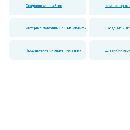
Создание web сайтов
Компьютерные
Интернет магазины на CMS движках
Создание инте
Продвижение интернет магазина
Дизайн интерн