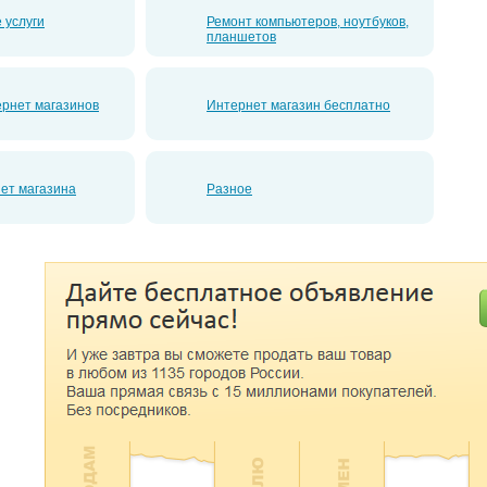
 услуги
Ремонт компьютеров, ноутбуков,
планшетов
рнет магазинов
Интернет магазин бесплатно
ет магазина
Разное