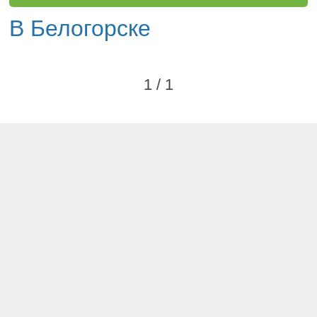
В Белогорске
1 / 1