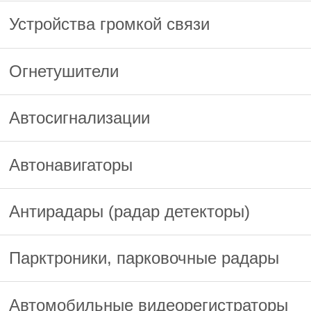
Устройства громкой связи
Огнетушители
Автосигнализации
Автонавигаторы
Антирадары (радар детекторы)
Парктроники, парковочные радары
Автомобильные видеорегистраторы