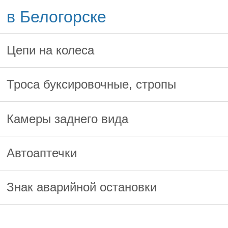
в Белогорске
Цепи на колеса
Троса буксировочные, стропы
Камеры заднего вида
Автоаптечки
Знак аварийной остановки