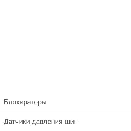
Блокираторы
Датчики давления шин