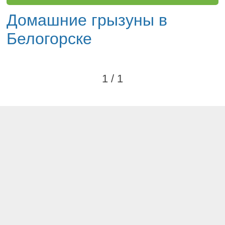
Домашние грызуны в
Белогорске
1 / 1