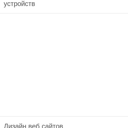
устройств
Дизайн веб сайтов