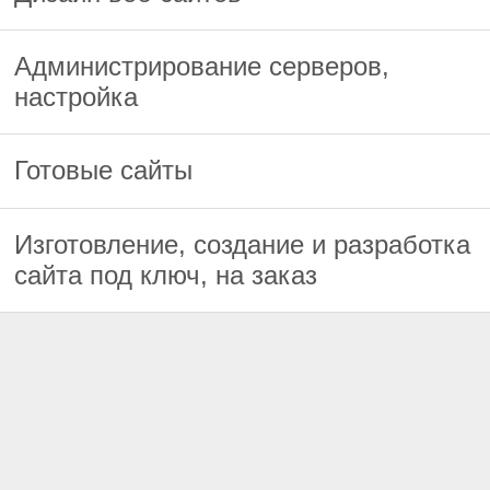
Администрирование серверов,
настройка
Готовые сайты
Изготовление, создание и разработка
сайта под ключ, на заказ