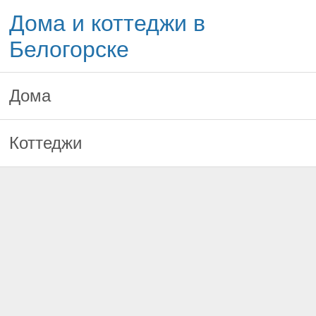
Дома и коттеджи в
Белогорске
Дома
Коттеджи