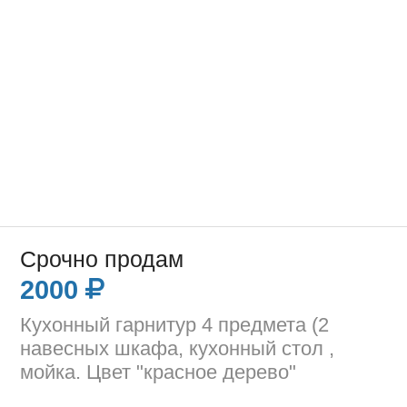
Срочно продам
2000
Кухонный гарнитур 4 предмета (2
навесных шкафа, кухонный стол ,
мойка. Цвет "красное дерево"