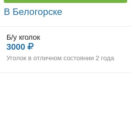
В Белогорске
Б/у кголок
3000
Уголок в отличном состоянии 2 года