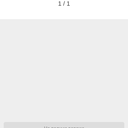
1 / 1