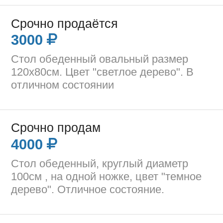
Срочно продаётся
3000
Стол обеденный овальный размер
120х80см. Цвет "светлое дерево". В
отличном состоянии
Срочно продам
4000
Стол обеденный, круглый диаметр
100см , на одной ножке, цвет "темное
дерево". Отличное состояние.