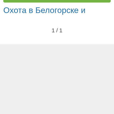
Охота в Белогорске и
1 / 1