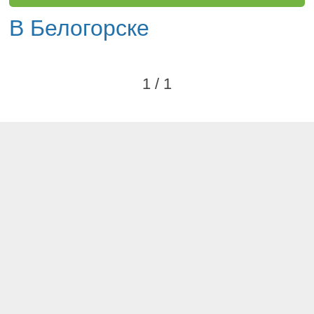
В Белогорске
1 / 1