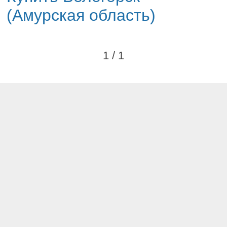
(Амурская область)
1 / 1