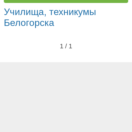
Училища, техникумы
Белогорска
1 / 1