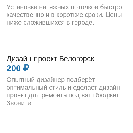
Установка натяжных потолков быстро,
качественно и в короткие сроки. Цены
ниже сложившихся в городе.
Дизайн-проект Белогорск
200
Опытный дизайнер подберёт
оптимальный стиль и сделает дизайн-
проект для ремонта под ваш бюджет.
Звоните