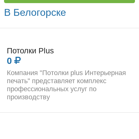
В Белогорске
Потолки Plus
0
Компания "Потолки plus Интерьерная
печать" представляет комплекс
профессиональных услуг по
производству