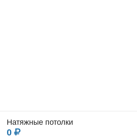
Натяжные потолки
0