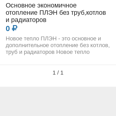
Основное экономичное
отопление ПЛЭН без труб,котлов
и радиаторов
0
Новое тепло ПЛЭН - это основное и
дополнительное отопление без котлов,
труб и радиаторов Новое тепло
1 / 1