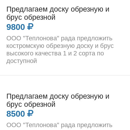
Предлагаем доску обрезную и
брус обрезной
9800
ООО "Теплонова" рада предложить
костромскую обрезную доску и брус
высокого качества 1 и 2 сорта по
доступной
Предлагаем доску обрезную и
брус обрезной
8500
ООО "Теплонова" рада предложить