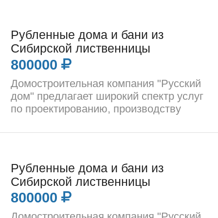
Рубленные дома и бани из
Сибирской лиственницы
800000
Домостроительная компания "Русский
дом" предлагает широкий спектр услуг
по проектированию, производству
Рубленные дома и бани из
Сибирской лиственницы
800000
Домостроительная компания "Русский