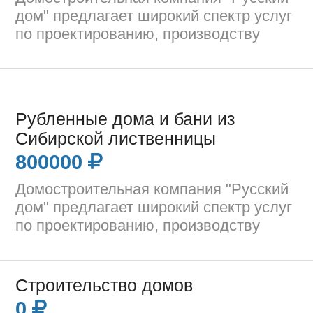
дом" предлагает широкий спектр услуг
по проектированию, производству
Рубленные дома и бани из
Сибирской лиственницы
800000
Домостроительная компания "Русский
дом" предлагает широкий спектр услуг
по проектированию, производству
Строительство домов
0