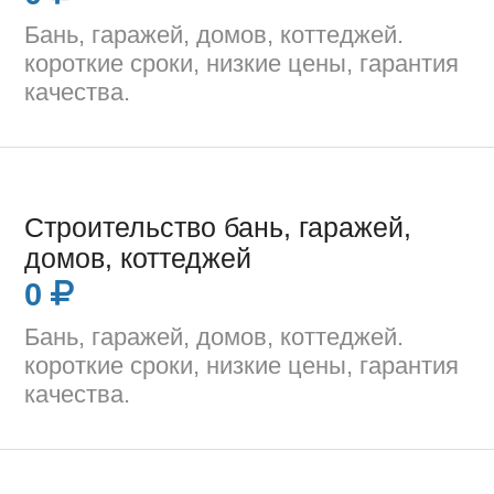
Бань, гаражей, домов, коттеджей.
короткие сроки, низкие цены, гарантия
качества.
Строительство бань, гаражей,
домов, коттеджей
0
Бань, гаражей, домов, коттеджей.
короткие сроки, низкие цены, гарантия
качества.