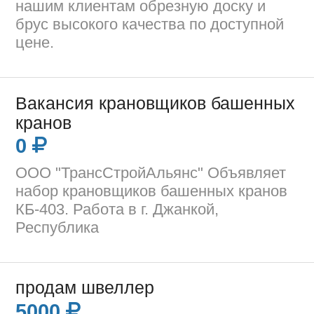
нашим клиентам обрезную доску и
брус высокого качества по доступной
цене.
Вакансия крановщиков башенных
кранов
0
ООО "ТрансСтройАльянс" Объявляет
набор крановщиков башенных кранов
КБ-403. Работа в г. Джанкой,
Республика
продам швеллер
5000