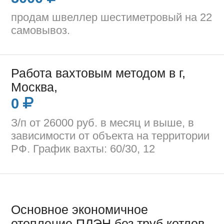
продам швеллер шестиметровый на 22
самовывоз.
Работа вахтовым методом в г,
Москва,
0
З/п от 26000 руб. в месяц и выше, в
зависимости от объекта на территории
РФ. График вахты: 60/30, 12
Основное экономичное
отопление ПЛЭН без труб,котлов