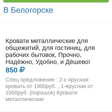
В Белогорске
Кровати металлические для
общежитий, для гостиниц, для
рабочих бытовок, Прочно,
Надёжно, Удобно, и Дёшево!
850
Спец предложение : 2-х ярусная
кровать от 1900руб. , 1-ярусная от
1000руб. (порошок) Кровати
металлические