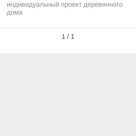
индивидуальный проект деревянного
дома
1 / 1