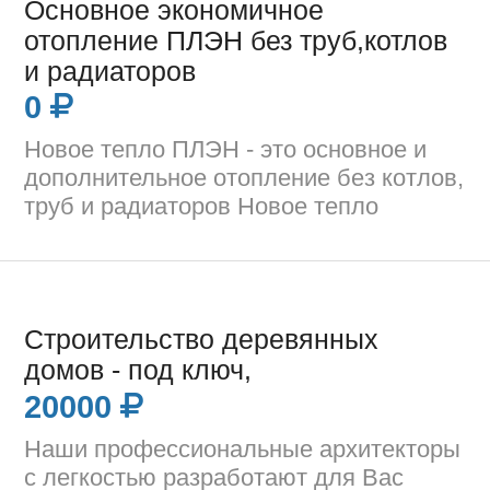
Основное экономичное
отопление ПЛЭН без труб,котлов
и радиаторов
0
Новое тепло ПЛЭН - это основное и
дополнительное отопление без котлов,
труб и радиаторов Новое тепло
Строительство деревянных
домов - под ключ,
20000
Наши профессиональные архитекторы
с легкостью разработают для Вас