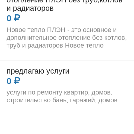
и радиаторов
0
Новое тепло ПЛЭН - это основное и
дополнительное отопление без котлов,
труб и радиаторов Новое тепло
предлагаю услуги
0
услуги по ремонту квартир, домов.
строительство бань, гаражей, домов.