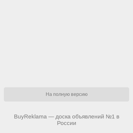
На полную версию
BuyReklama — доска объявлений №1 в
России