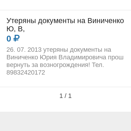
Утеряны документы на Виниченко
Ю, В,
0
26. 07. 2013 утеряны документы на
Виниченко Юрия Владимировича прош
вернуть за возногрождения! Тел.
89832420172
1 / 1