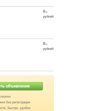
0
р.
рублей
0
р.
рублей