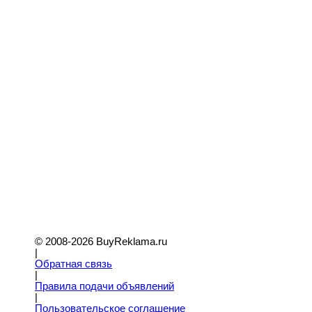
© 2008-2026 BuyReklama.ru
|
Обратная связь
|
Правила подачи объявлений
|
Пoльзовательское соглашение