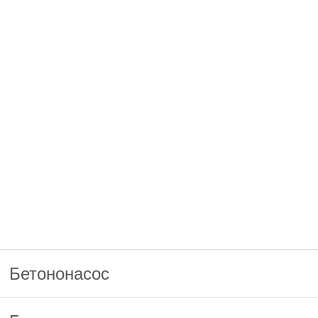
Бетононасос