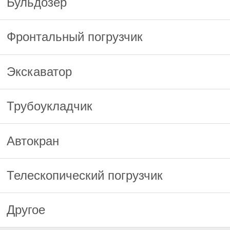
Бульдозер
Фронтальный погрузчик
Экскаватор
Трубоукладчик
Автокран
Телескопический погрузчик
Другое